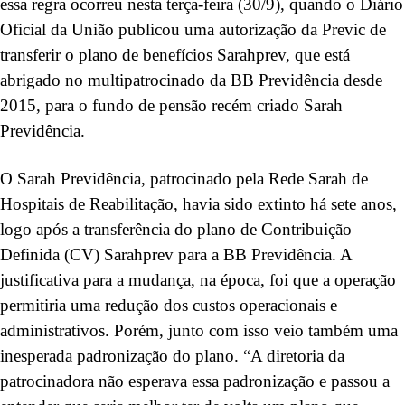
essa regra ocorreu nesta terça-feira (30/9), quando o Diário
Oficial da União publicou uma autorização da Previc de
transferir o plano de benefícios Sarahprev, que está
abrigado no multipatrocinado da BB Previdência desde
2015, para o fundo de pensão recém criado Sarah
Previdência.
O Sarah Previdência, patrocinado pela Rede Sarah de
Hospitais de Reabilitação, havia sido extinto há sete anos,
logo após a transferência do plano de Contribuição
Definida (CV) Sarahprev para a BB Previdência. A
justificativa para a mudança, na época, foi que a operação
permitiria uma redução dos custos operacionais e
administrativos. Porém, junto com isso veio também uma
inesperada padronização do plano. “A diretoria da
patrocinadora não esperava essa padronização e passou a