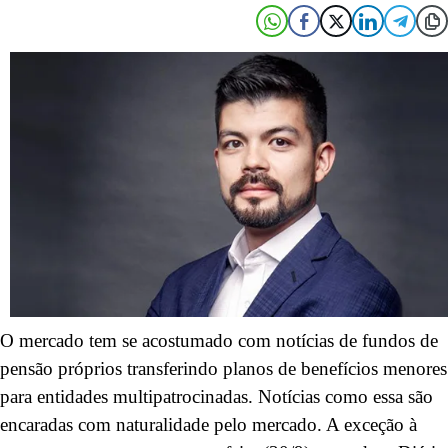
O mercado tem se acostumado com notícias de fundos de
pensão próprios transferindo planos de benefícios menores
para entidades multipatrocinadas. Notícias como essa são
encaradas com naturalidade pelo mercado. A exceção à