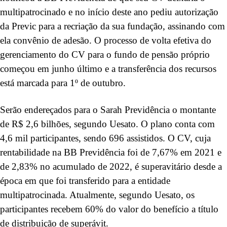
multipatrocinado e no início deste ano pediu autorização
da Previc para a recriação da sua fundação, assinando com
ela convênio de adesão. O processo de volta efetiva do
gerenciamento do CV para o fundo de pensão próprio
começou em junho último e a transferência dos recursos
está marcada para 1º de outubro.
Serão endereçados para o Sarah Previdência o montante
de R$ 2,6 bilhões, segundo Uesato. O plano conta com
4,6 mil participantes, sendo 696 assistidos. O CV, cuja
rentabilidade na BB Previdência foi de 7,67% em 2021 e
de 2,83% no acumulado de 2022, é superavitário desde a
época em que foi transferido para a entidade
multipatrocinada. Atualmente, segundo Uesato, os
participantes recebem 60% do valor do benefício a título
de distribuição de superávit.