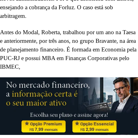
ensejando a cobrança da Forluz. O caso está sob
arbitragem.
Antes do Modal, Roberta, trabalhou por um ano na Taesa
e anteriormente, por três anos, no grupo Bravante, na área
de planejamento financeiro. É formada em Economia pela
PUC-RJ e possui MBA em Finanças Corporativas pelo
IBMEC,