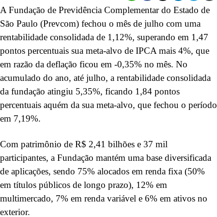
A Fundação de Previdência Complementar do Estado de
São Paulo (Prevcom) fechou o mês de julho com uma
rentabilidade consolidada de 1,12%, superando em 1,47
pontos percentuais sua meta-alvo de IPCA mais 4%, que
em razão da deflação ficou em -0,35% no mês. No
acumulado do ano, até julho, a rentabilidade consolidada
da fundação atingiu 5,35%, ficando 1,84 pontos
percentuais aquém da sua meta-alvo, que fechou o período
em 7,19%.
Com patrimônio de R$ 2,41 bilhões e 37 mil
participantes, a Fundação mantém uma base diversificada
de aplicações, sendo 75% alocados em renda fixa (50%
em títulos públicos de longo prazo), 12% em
multimercado, 7% em renda variável e 6% em ativos no
exterior.