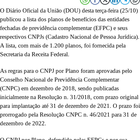
O Diário Oficial da União (DOU) desta terça-feira (25/10)
publicou a lista dos planos de benefícios das entidades
fechadas de previdência complementar (EFPC) e seus
respectivos CNPJs (Cadastro Nacional de Pessoa Jurídica).
A lista, com mais de 1.200 planos, foi fornecida pela
Secretaria da Receita Federal.
As regras para o CNPJ por Plano foram aprovadas pelo
Conselho Nacional de Previdência Complementar
(CNPC) em dezembro de 2018, sendo publicadas
inicialmente na Resolução n. 31/2018, com prazo original
para implantação até 31 de dezembro de 2021. O prazo foi
prorrogado pela Resolução CNPC n. 46/2021 para 31 de
dezembro de 2022.
O CNPJ por Plano, defendido pelas EFPCs e por sua