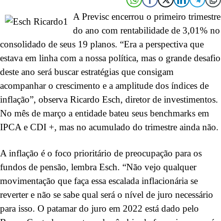
A Previsc encerrou o primeiro trimestre
do ano com rentabilidade de 3,01% no
consolidado de seus 19 planos. “Era a perspectiva que
estava em linha com a nossa política, mas o grande desafio
deste ano será buscar estratégias que consigam
acompanhar o crescimento e a amplitude dos índices de
inflação”, observa Ricardo Esch, diretor de investimentos.
No mês de março a entidade bateu seus benchmarks em
IPCA e CDI +, mas no acumulado do trimestre ainda não.
A inflação é o foco prioritário de preocupação para os
fundos de pensão, lembra Esch. “Não vejo qualquer
movimentação que faça essa escalada inflacionária se
reverter e não se sabe qual será o nível de juro necessário
para isso. O patamar do juro em 2022 está dado pelo