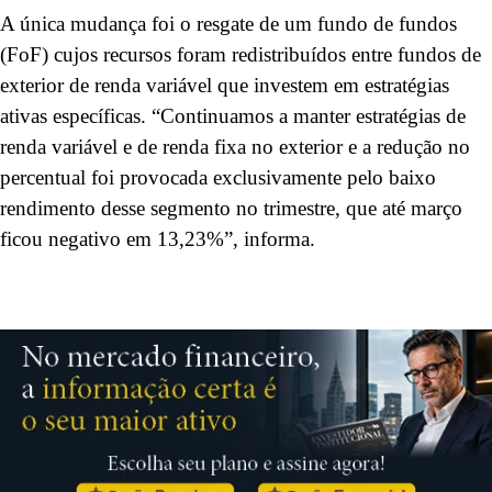
A única mudança foi o resgate de um fundo de fundos
(FoF) cujos recursos foram redistribuídos entre fundos de
exterior de renda variável que investem em estratégias
ativas específicas. “Continuamos a manter estratégias de
renda variável e de renda fixa no exterior e a redução no
percentual foi provocada exclusivamente pelo baixo
rendimento desse segmento no trimestre, que até março
ficou negativo em 13,23%”, informa.