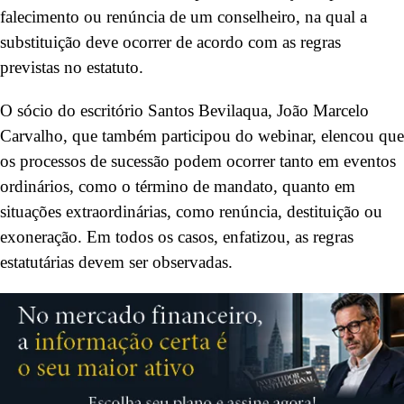
falecimento ou renúncia de um conselheiro, na qual a
substituição deve ocorrer de acordo com as regras
previstas no estatuto.
O sócio do escritório Santos Bevilaqua, João Marcelo
Carvalho, que também participou do webinar, elencou que
os processos de sucessão podem ocorrer tanto em eventos
ordinários, como o término de mandato, quanto em
situações extraordinárias, como renúncia, destituição ou
exoneração. Em todos os casos, enfatizou, as regras
estatutárias devem ser observadas.