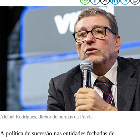
Alcinei Rodrigues, diretor de normas da Previc
A política de sucessão nas entidades fechadas de