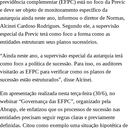
previdência complementar (EFPC) está no foco da Previc
e deve ser objeto de monitoramento específico da
autarquia ainda neste ano, informou o diretor de Normas,
Alcinei Cardoso Rodrigues. Segundo ele, a supervisão
especial da Previc terá como foco a forma como as
entidades estruturam seus planos sucessórios.
“Ainda neste ano, a supervisão especial da autarquia terá
como foco a política de sucessão. Para isso, os auditores
visitarão as EFPC para verificar como os planos de
sucessão estão estruturados”, disse Alcinei.
Em apresentação realizada nesta terça-feira (30/6), no
webinar “Governança das EFPC”, organizado pela
Abrapp, ele enfatizou que os processos de sucessão nas
entidades precisam seguir regras claras e previamente
definidas. Citou como exemplo uma situação hipotética de