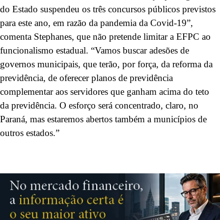
do Estado suspendeu os três concursos públicos previstos
para este ano, em razão da pandemia da Covid-19”,
comenta Stephanes, que não pretende limitar a EFPC ao
funcionalismo estadual. “Vamos buscar adesões de
governos municipais, que terão, por força, da reforma da
previdência, de oferecer planos de previdência
complementar aos servidores que ganham acima do teto
da previdência. O esforço será concentrado, claro, no
Paraná, mas estaremos abertos também a municípios de
outros estados.”