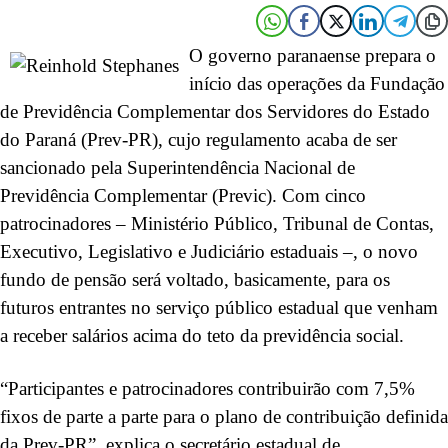
O governo paranaense prepara o
início das operações da Fundação
de Previdência Complementar dos Servidores do Estado
do Paraná (Prev-PR), cujo regulamento acaba de ser
sancionado pela Superintendência Nacional de
Previdência Complementar (Previc). Com cinco
patrocinadores – Ministério Público, Tribunal de Contas,
Executivo, Legislativo e Judiciário estaduais –, o novo
fundo de pensão será voltado, basicamente, para os
futuros entrantes no serviço público estadual que venham
a receber salários acima do teto da previdência social.
“Participantes e patrocinadores contribuirão com 7,5%
fixos de parte a parte para o plano de contribuição definida
da Prev-PR”, explica o secretário estadual de