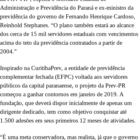
Administração e Previdência do Paraná e ex-ministro da
previdência do governo de Fernando Henrique Cardoso,
Reinhold Stephanes. “O plano também estará ao alcance
dos cerca de 15 mil servidores estaduais com vencimentos
acima do teto da previdência contratados a partir de
2004.”
Inspirado na CuritibaPrev, a entidade de previdência
complementar fechada (EFPC) voltada aos servidores
públicos da capital paranaense, o projeto da Prev-PR
começou a ganhar contornos em janeiro de 2019. A
fundação, que deverá dispor inicialmente de apenas um
dirigente dedicado, tem como objetivo conquistar até
1.500 adesões em seus primeiros 12 meses de atividades.
“É uma meta conservadora, mas realista, já que o governo