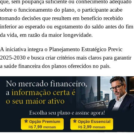
que, sem poupança suficiente ou conhecimento adequado
sobre o funcionamento do plano, o participante acabe
tomando decisões que resultem em benefício recebido
inferior ao esperado ou esgotamento do saldo antes do fim
da vida, em razão da maior longevidade.
A iniciativa integra o Planejamento Estratégico Previc
2025-2030 e busca criar critérios mais claros para garantir
a saúde financeira dos planos oferecidos no país.