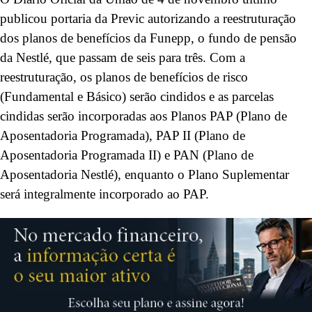
publicou portaria da Previc autorizando a reestruturação
dos planos de benefícios da Funepp, o fundo de pensão
da Nestlé, que passam de seis para três. Com a
reestruturação, os planos de benefícios de risco
(Fundamental e Básico) serão cindidos e as parcelas
cindidas serão incorporadas aos Planos PAP (Plano de
Aposentadoria Programada), PAP II (Plano de
Aposentadoria Programada II) e PAN (Plano de
Aposentadoria Nestlé), enquanto o Plano Suplementar
será integralmente incorporado ao PAP.