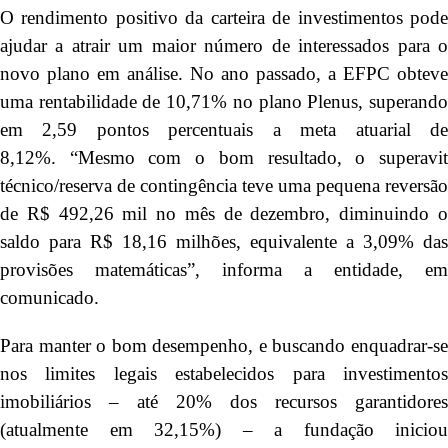
O rendimento positivo da carteira de investimentos pode
ajudar a atrair um maior número de interessados para o
novo plano em análise. No ano passado, a EFPC obteve
uma rentabilidade de 10,71% no plano Plenus, superando
em 2,59 pontos percentuais a meta atuarial de
8,12%. “Mesmo com o bom resultado, o superavit
técnico/reserva de contingência teve uma pequena reversão
de R$ 492,26 mil no mês de dezembro, diminuindo o
saldo para R$ 18,16 milhões, equivalente a 3,09% das
provisões matemáticas”, informa a entidade, em
comunicado.
Para manter o bom desempenho, e buscando enquadrar-se
nos limites legais estabelecidos para investimentos
imobiliários – até 20% dos recursos garantidores
(atualmente em 32,15%) – a fundação iniciou