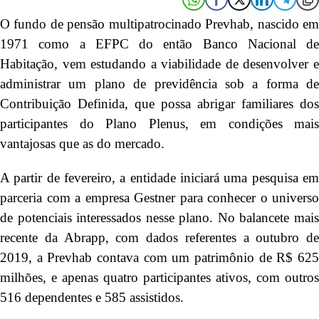
O fundo de pensão multipatrocinado Prevhab, nascido em
1971 como a EFPC do então Banco Nacional de
Habitação, vem estudando a viabilidade de desenvolver e
administrar um plano de previdência sob a forma de
Contribuição Definida, que possa abrigar familiares dos
participantes do Plano Plenus, em condições mais
vantajosas que as do mercado.
A partir de fevereiro, a entidade iniciará uma pesquisa em
parceria com a empresa Gestner para conhecer o universo
de potenciais interessados nesse plano. No balancete mais
recente da Abrapp, com dados referentes a outubro de
2019, a Prevhab contava com um patrimônio de R$ 625
milhões, e apenas quatro participantes ativos, com outros
516 dependentes e 585 assistidos.