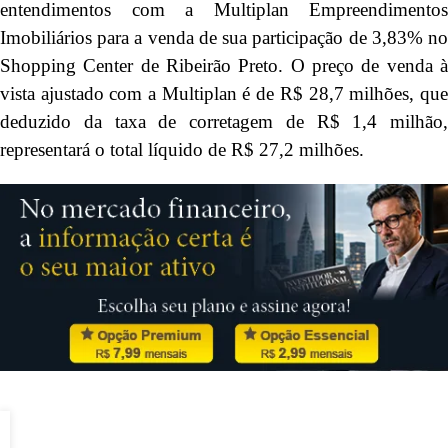
entendimentos com a Multiplan Empreendimentos
Imobiliários para a venda de sua participação de 3,83% no
Shopping Center de Ribeirão Preto. O preço de venda à
vista ajustado com a Multiplan é de R$ 28,7 milhões, que
deduzido da taxa de corretagem de R$ 1,4 milhão,
representará o total líquido de R$ 27,2 milhões.