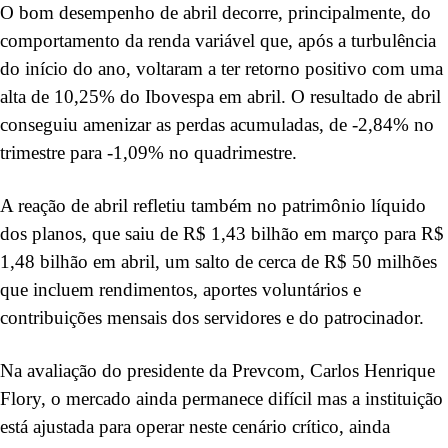
O bom desempenho de abril decorre, principalmente, do
comportamento da renda variável que, após a turbulência
do início do ano, voltaram a ter retorno positivo com uma
alta de 10,25% do Ibovespa em abril. O resultado de abril
conseguiu amenizar as perdas acumuladas, de -2,84% no
trimestre para -1,09% no quadrimestre.
A reação de abril refletiu também no patrimônio líquido
dos planos, que saiu de R$ 1,43 bilhão em março para R$
1,48 bilhão em abril, um salto de cerca de R$ 50 milhões
que incluem rendimentos, aportes voluntários e
contribuições mensais dos servidores e do patrocinador.
Na avaliação do presidente da Prevcom, Carlos Henrique
Flory, o mercado ainda permanece difícil mas a instituição
está ajustada para operar neste cenário crítico, ainda