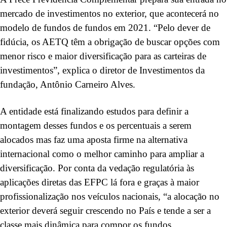
mercado de investimentos no exterior, que acontecerá no
modelo de fundos de fundos em 2021. “Pelo dever de
fidúcia, os AETQ têm a obrigação de buscar opções com
menor risco e maior diversificação para as carteiras de
investimentos”, explica o diretor de Investimentos da
fundação, Antônio Carneiro Alves.
A entidade está finalizando estudos para definir a
montagem desses fundos e os percentuais a serem
alocados mas faz uma aposta firme na alternativa
internacional como o melhor caminho para ampliar a
diversificação. Por conta da vedação regulatória às
aplicações diretas das EFPC lá fora e graças à maior
profissionalização nos veículos nacionais, “a alocação no
exterior deverá seguir crescendo no País e tende a ser a
classe mais dinâmica para compor os fundos