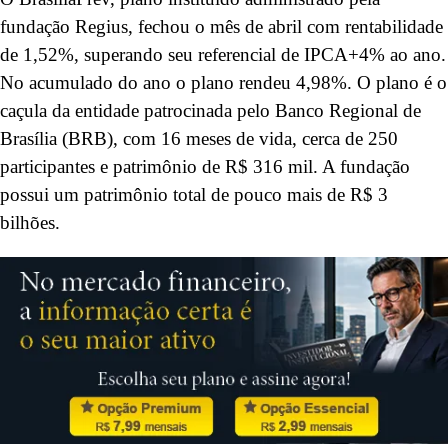
fundação Regius, fechou o mês de abril com rentabilidade
de 1,52%, superando seu referencial de IPCA+4% ao ano.
No acumulado do ano o plano rendeu 4,98%. O plano é o
caçula da entidade patrocinada pelo Banco Regional de
Brasília (BRB), com 16 meses de vida, cerca de 250
participantes e patrimônio de R$ 316 mil. A fundação
possui um patrimônio total de pouco mais de R$ 3
bilhões.