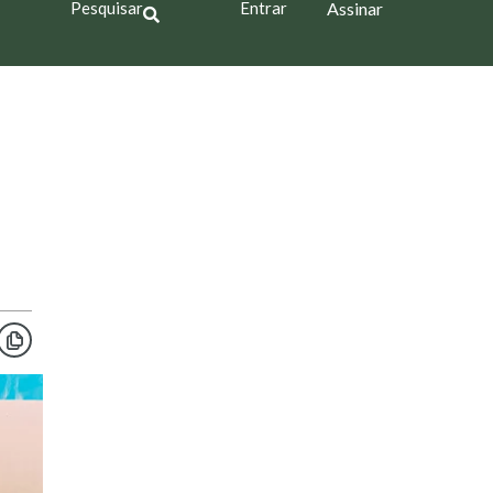
Pesquisar
Entrar
Assinar