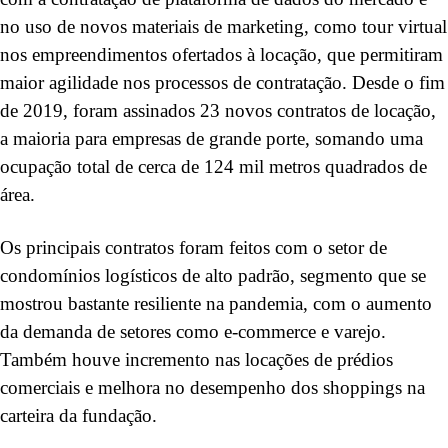
no uso de novos materiais de marketing, como tour virtual
nos empreendimentos ofertados à locação, que permitiram
maior agilidade nos processos de contratação. Desde o fim
de 2019, foram assinados 23 novos contratos de locação,
a maioria para empresas de grande porte, somando uma
ocupação total de cerca de 124 mil metros quadrados de
área.
Os principais contratos foram feitos com o setor de
condomínios logísticos de alto padrão, segmento que se
mostrou bastante resiliente na pandemia, com o aumento
da demanda de setores como e-commerce e varejo.
Também houve incremento nas locações de prédios
comerciais e melhora no desempenho dos shoppings na
carteira da fundação.