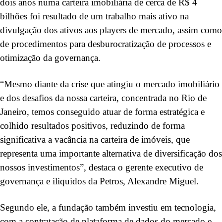
dois anos numa carteira imobiliária de cerca de R$ 4
bilhões foi resultado de um trabalho mais ativo na
divulgação dos ativos aos players de mercado, assim como
de procedimentos para desburocratização de processos e
otimização da governança.
“Mesmo diante da crise que atingiu o mercado imobiliário
e dos desafios da nossa carteira, concentrada no Rio de
Janeiro, temos conseguido atuar de forma estratégica e
colhido resultados positivos, reduzindo de forma
significativa a vacância na carteira de imóveis, que
representa uma importante alternativa de diversificação dos
nossos investimentos”, destaca o gerente executivo de
governança e iliquidos da Petros, Alexandre Miguel.
Segundo ele, a fundação também investiu em tecnologia,
com a contratação de plataforma de dados do mercado e