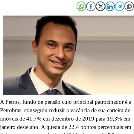
A Petros, fundo de pensão cujo principal patrocinador é a
Petrobras, conseguiu reduzir a vacância de sua carteira de
imóveis de 41,7% em dezembro de 2019 para 19,3% em
janeiro deste ano. A queda de 22,4 pontos percentuais em