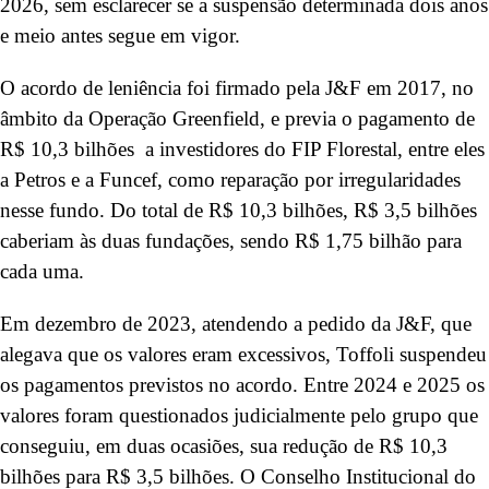
2026, sem esclarecer se a suspensão determinada dois anos
e meio antes segue em vigor.
O acordo de leniência foi firmado pela J&F em 2017, no
âmbito da Operação Greenfield, e previa o pagamento de
R$ 10,3 bilhões a investidores do FIP Florestal, entre eles
a Petros e a Funcef, como reparação por irregularidades
nesse fundo. Do total de R$ 10,3 bilhões, R$ 3,5 bilhões
caberiam às duas fundações, sendo R$ 1,75 bilhão para
cada uma.
Em dezembro de 2023, atendendo a pedido da J&F, que
alegava que os valores eram excessivos, Toffoli suspendeu
os pagamentos previstos no acordo. Entre 2024 e 2025 os
valores foram questionados judicialmente pelo grupo que
conseguiu, em duas ocasiões, sua redução de R$ 10,3
bilhões para R$ 3,5 bilhões. O Conselho Institucional do