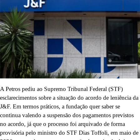
A Petros pediu ao Supremo Tribunal Federal (STF)
esclarecimentos sobre a situação do acordo de leniência da
J&F. Em termos práticos, a fundação quer saber se
continua valendo a suspensão dos pagamentos previstos
no acordo, já que o processo foi arquivado de forma
provisória pelo ministro do STF Dias Toffoli, em maio de