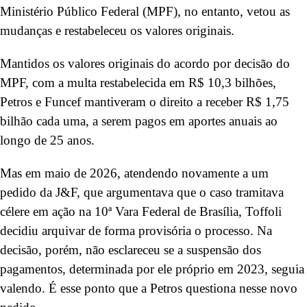
Ministério Público Federal (MPF), no entanto, vetou as
mudanças e restabeleceu os valores originais.
Mantidos os valores originais do acordo por decisão do
MPF, com a multa restabelecida em R$ 10,3 bilhões,
Petros e Funcef mantiveram o direito a receber R$ 1,75
bilhão cada uma, a serem pagos em aportes anuais ao
longo de 25 anos.
Mas em maio de 2026, atendendo novamente a um
pedido da J&F, que argumentava que o caso tramitava
célere em ação na 10ª Vara Federal de Brasília, Toffoli
decidiu arquivar de forma provisória o processo. Na
decisão, porém, não esclareceu se a suspensão dos
pagamentos, determinada por ele próprio em 2023, seguia
valendo. É esse ponto que a Petros questiona nesse novo