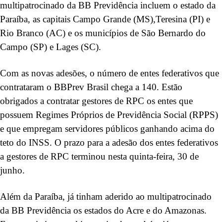
multipatrocinado da BB Previdência incluem o estado da
Paraíba, as capitais Campo Grande (MS),Teresina (PI) e
Rio Branco (AC) e os municípios de São Bernardo do
Campo (SP) e Lages (SC).
Com as novas adesões, o número de entes federativos que
contrataram o BBPrev Brasil chega a 140. Estão
obrigados a contratar gestores de RPC os entes que
possuem Regimes Próprios de Previdência Social (RPPS)
e que empregam servidores públicos ganhando acima do
teto do INSS. O prazo para a adesão dos entes federativos
a gestores de RPC terminou nesta quinta-feira, 30 de
junho.
Além da Paraíba, já tinham aderido ao multipatrocinado
da BB Previdência os estados do Acre e do Amazonas.