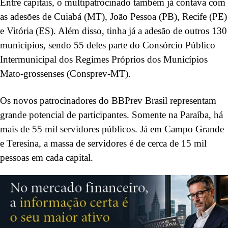
Entre capitais, o multipatrocinado também já contava com
as adesões de Cuiabá (MT), João Pessoa (PB), Recife (PE)
e Vitória (ES). Além disso, tinha já a adesão de outros 130
municípios, sendo 55 deles parte do Consórcio Público
Intermunicipal dos Regimes Próprios dos Municípios
Mato-grossenses (Consprev-MT).
Os novos patrocinadores do BBPrev Brasil representam
grande potencial de participantes. Somente na Paraíba, há
mais de 55 mil servidores públicos. Já em Campo Grande
e Teresina, a massa de servidores é de cerca de 15 mil
pessoas em cada capital.