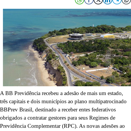
A BB Previdência recebeu a adesão de mais um estado,
três capitais e dois municípios ao plano multipatrocinado
BBPrev Brasil, destinado a receber entes federativos
obrigados a contratar gestores para seus Regimes de
Previdência Complementar (RPC). As novas adesões ao