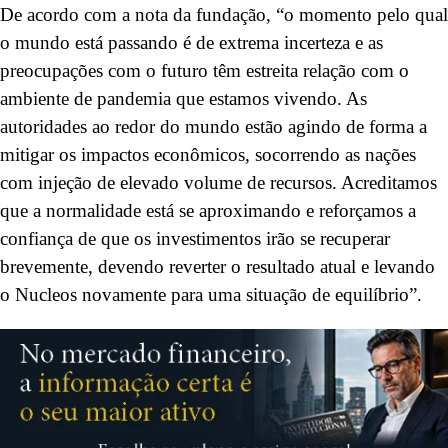
De acordo com a nota da fundação, “o momento pelo qual
o mundo está passando é de extrema incerteza e as
preocupações com o futuro têm estreita relação com o
ambiente de pandemia que estamos vivendo. As
autoridades ao redor do mundo estão agindo de forma a
mitigar os impactos econômicos, socorrendo as nações
com injeção de elevado volume de recursos. Acreditamos
que a normalidade está se aproximando e reforçamos a
confiança de que os investimentos irão se recuperar
brevemente, devendo reverter o resultado atual e levando
o Nucleos novamente para uma situação de equilíbrio”.