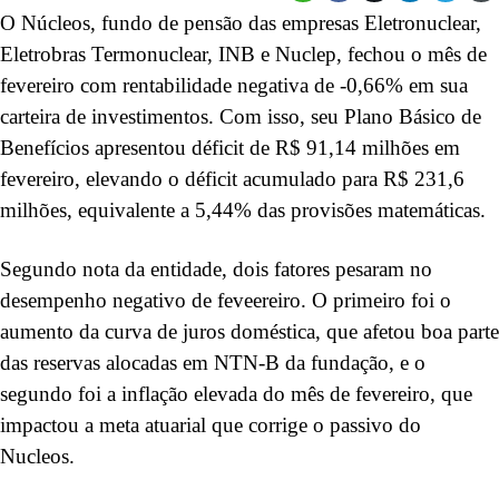
O Núcleos, fundo de pensão das empresas Eletronuclear,
Eletrobras Termonuclear, INB e Nuclep, fechou o mês de
fevereiro com rentabilidade negativa de -0,66% em sua
carteira de investimentos. Com isso, seu Plano Básico de
Benefícios apresentou déficit de R$ 91,14 milhões em
fevereiro, elevando o déficit acumulado para R$ 231,6
milhões, equivalente a 5,44% das provisões matemáticas.
Segundo nota da entidade, dois fatores pesaram no
desempenho negativo de feveereiro. O primeiro foi o
aumento da curva de juros doméstica, que afetou boa parte
das reservas alocadas em NTN-B da fundação, e o
segundo foi a inflação elevada do mês de fevereiro, que
impactou a meta atuarial que corrige o passivo do
Nucleos.