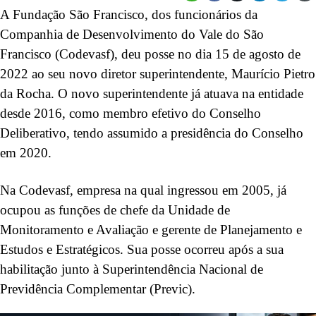
A Fundação São Francisco, dos funcionários da
Companhia de Desenvolvimento do Vale do São
Francisco (Codevasf), deu posse no dia 15 de agosto de
2022 ao seu novo diretor superintendente, Maurício Pietro
da Rocha. O novo superintendente já atuava na entidade
desde 2016, como membro efetivo do Conselho
Deliberativo, tendo assumido a presidência do Conselho
em 2020.
Na Codevasf, empresa na qual ingressou em 2005, já
ocupou as funções de chefe da Unidade de
Monitoramento e Avaliação e gerente de Planejamento e
Estudos e Estratégicos. Sua posse ocorreu após a sua
habilitação junto à Superintendência Nacional de
Previdência Complementar (Previc).