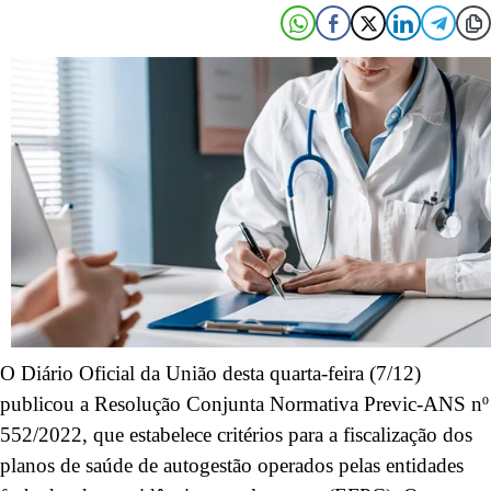
O Diário Oficial da União desta quarta-feira (7/12)
publicou a Resolução Conjunta Normativa Previc-ANS nº
552/2022, que estabelece critérios para a fiscalização dos
planos de saúde de autogestão operados pelas entidades