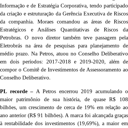
Informação e de Estratégia Corporativa, tendo participado
da criação e estruturação da Gerência Executiva de Riscos
da companhia. Moraes comandou as áreas de Riscos
Estratégicos e Análises Quantitativas de Riscos da
Petrobras. O novo diretor também teve passagem pela
Eletrobrás na área de pesquisas para planejamento de
médio prazo. Na Petros, atuou no Conselho Deliberativo
em dois períodos: 2017-2018 e 2019-2020, além de
compor o Comitê de Investimentos de Assessoramento ao
Conselho Deliberativo.
PL recorde –
A Petros encerrou 2019 acumulando o
maior patrimônio de sua história, de quase R$ 108
bilhões, um crescimento de cerca de 19% em relação ao
ano anterior (R$ 91 bilhões). A marca foi alcançada graças
à rentabilidade dos investimentos (19,69%), a maior em