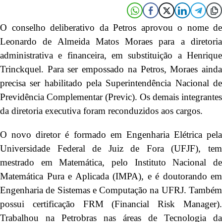
O conselho deliberativo da Petros aprovou o nome de
Leonardo de Almeida Matos Moraes para a diretoria
administrativa e financeira, em substituição a Henrique
Trinckquel. Para ser empossado na Petros, Moraes ainda
precisa ser habilitado pela Superintendência Nacional de
Previdência Complementar (Previc). Os demais integrantes
da diretoria executiva foram reconduzidos aos cargos.
O novo diretor é formado em Engenharia Elétrica pela
Universidade Federal de Juiz de Fora (UFJF), tem
mestrado em Matemática, pelo Instituto Nacional de
Matemática Pura e Aplicada (IMPA), e é doutorando em
Engenharia de Sistemas e Computação na UFRJ. Também
possui certificação FRM (Financial Risk Manager).
Trabalhou na Petrobras nas áreas de Tecnologia da