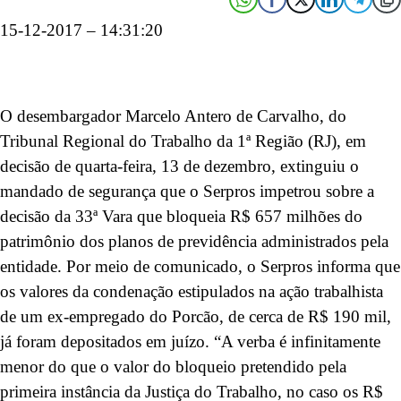
15-12-2017 – 14:31:20
O desembargador Marcelo Antero de Carvalho, do
Tribunal Regional do Trabalho da 1ª Região (RJ), em
decisão de quarta-feira, 13 de dezembro, extinguiu o
mandado de segurança que o Serpros impetrou sobre a
decisão da 33ª Vara que bloqueia R$ 657 milhões do
patrimônio dos planos de previdência administrados pela
entidade. Por meio de comunicado, o Serpros informa que
os valores da condenação estipulados na ação trabalhista
de um ex-empregado do Porcão, de cerca de R$ 190 mil,
já foram depositados em juízo. “A verba é infinitamente
menor do que o valor do bloqueio pretendido pela
primeira instância da Justiça do Trabalho, no caso os R$