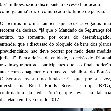
657 milhões, sendo discrepante o excesso bloqueado
como garantia”, diz o comunicado do fundo de pensão.
O Serpros informa também que seus advogados irão
recorrer da decisão, “já que o Mandado de Segurança foi
extinto, tão somente, por conta do desembargador
entender que a discussão do bloqueio de bens dos planos
previdenciários não deve ocorrer por meio desta medida
judicial”. Para a defesa da entidade, a decisão do Tribunal
traz insegurança aos participantes que, ao final, poderão
arcar com o pagamento do passivo trabalhista do Porcão.
O Serpros investiu no fundo FP1
, que, por sua vez
investiu na Brasil Foods Service Group (BFG),
controladora da rede Porcão, que teve sua falência
decretada em fevereiro de 2017.