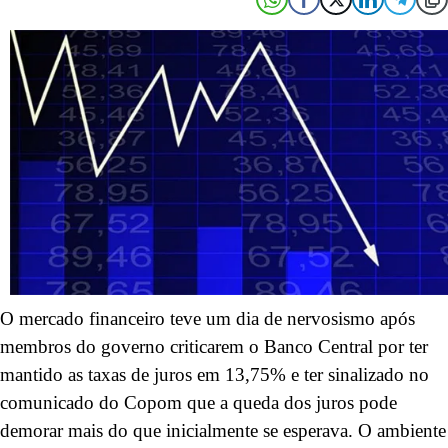
O mercado financeiro teve um dia de nervosismo após
membros do governo criticarem o Banco Central por ter
mantido as taxas de juros em 13,75% e ter sinalizado no
comunicado do Copom que a queda dos juros pode
demorar mais do que inicialmente se esperava. O ambiente