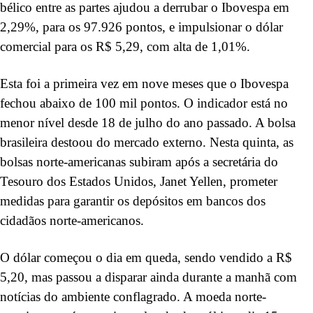
bélico entre as partes ajudou a derrubar o Ibovespa em
2,29%, para os 97.926 pontos, e impulsionar o dólar
comercial para os R$ 5,29, com alta de 1,01%.
Esta foi a primeira vez em nove meses que o Ibovespa
fechou abaixo de 100 mil pontos. O indicador está no
menor nível desde 18 de julho do ano passado. A bolsa
brasileira destoou do mercado externo. Nesta quinta, as
bolsas norte-americanas subiram após a secretária do
Tesouro dos Estados Unidos, Janet Yellen, prometer
medidas para garantir os depósitos em bancos dos
cidadãos norte-americanos.
O dólar começou o dia em queda, sendo vendido a R$
5,20, mas passou a disparar ainda durante a manhã com
notícias do ambiente conflagrado. A moeda norte-