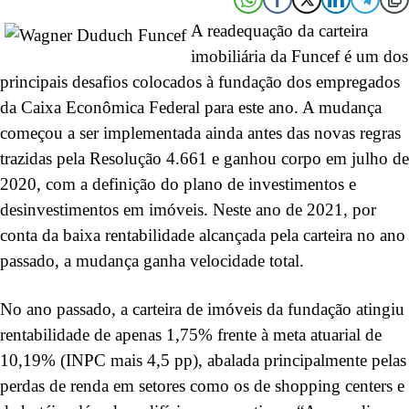
A readequação da carteira
imobiliária da Funcef é um dos
principais desafios colocados à fundação dos empregados
da Caixa Econômica Federal para este ano. A mudança
começou a ser implementada ainda antes das novas regras
trazidas pela Resolução 4.661 e ganhou corpo em julho de
2020, com a definição do plano de investimentos e
desinvestimentos em imóveis. Neste ano de 2021, por
conta da baixa rentabilidade alcançada pela carteira no ano
passado, a mudança ganha velocidade total.
No ano passado, a carteira de imóveis da fundação atingiu
rentabilidade de apenas 1,75% frente à meta atuarial de
10,19% (INPC mais 4,5 pp), abalada principalmente pelas
perdas de renda em setores como os de shopping centers e