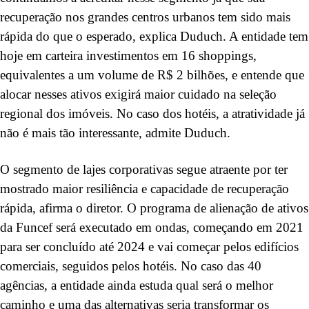
recuperação nos grandes centros urbanos tem sido mais
rápida do que o esperado, explica Duduch. A entidade tem
hoje em carteira investimentos em 16 shoppings,
equivalentes a um volume de R$ 2 bilhões, e entende que
alocar nesses ativos exigirá maior cuidado na seleção
regional dos imóveis. No caso dos hotéis, a atratividade já
não é mais tão interessante, admite Duduch.
O segmento de lajes corporativas segue atraente por ter
mostrado maior resiliência e capacidade de recuperação
rápida, afirma o diretor. O programa de alienação de ativos
da Funcef será executado em ondas, começando em 2021
para ser concluído até 2024 e vai começar pelos edifícios
comerciais, seguidos pelos hotéis. No caso das 40
agências, a entidade ainda estuda qual será o melhor
caminho e uma das alternativas seria transformar os