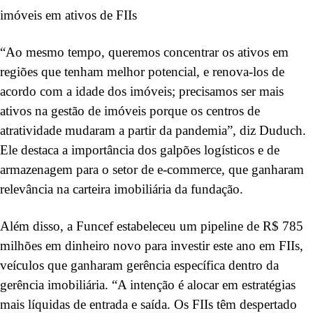
imóveis em ativos de FIIs
“Ao mesmo tempo, queremos concentrar os ativos em
regiões que tenham melhor potencial, e renova-los de
acordo com a idade dos imóveis; precisamos ser mais
ativos na gestão de imóveis porque os centros de
atratividade mudaram a partir da pandemia”, diz Duduch.
Ele destaca a importância dos galpões logísticos e de
armazenagem para o setor de e-commerce, que ganharam
relevância na carteira imobiliária da fundação.
Além disso, a Funcef estabeleceu um pipeline de R$ 785
milhões em dinheiro novo para investir este ano em FIIs,
veículos que ganharam gerência específica dentro da
gerência imobiliária. “A intenção é alocar em estratégias
mais líquidas de entrada e saída. Os FIIs têm despertado