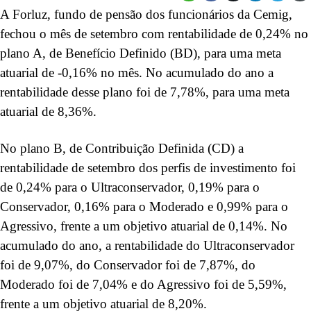
A Forluz, fundo de pensão dos funcionários da Cemig,
fechou o mês de setembro com rentabilidade de 0,24% no
plano A, de Benefício Definido (BD), para uma meta
atuarial de -0,16% no mês. No acumulado do ano a
rentabilidade desse plano foi de 7,78%, para uma meta
atuarial de 8,36%.
No plano B, de Contribuição Definida (CD) a
rentabilidade de setembro dos perfis de investimento foi
de 0,24% para o Ultraconservador, 0,19% para o
Conservador, 0,16% para o Moderado e 0,99% para o
Agressivo, frente a um objetivo atuarial de 0,14%. No
acumulado do ano, a rentabilidade do Ultraconservador
foi de 9,07%, do Conservador foi de 7,87%, do
Moderado foi de 7,04% e do Agressivo foi de 5,59%,
frente a um objetivo atuarial de 8,20%.