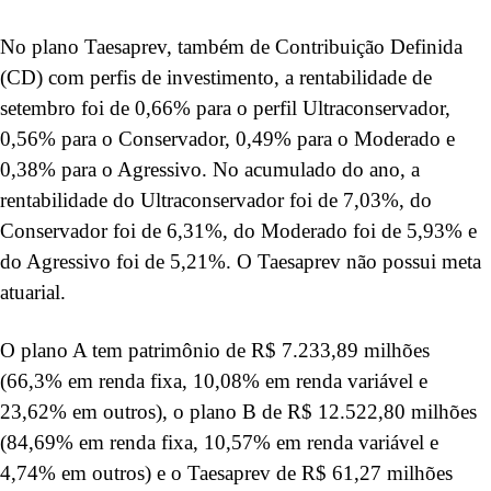
No plano Taesaprev, também de Contribuição Definida
(CD) com perfis de investimento, a rentabilidade de
setembro foi de 0,66% para o perfil Ultraconservador,
0,56% para o Conservador, 0,49% para o Moderado e
0,38% para o Agressivo. No acumulado do ano, a
rentabilidade do Ultraconservador foi de 7,03%, do
Conservador foi de 6,31%, do Moderado foi de 5,93% e
do Agressivo foi de 5,21%. O Taesaprev não possui meta
atuarial.
O plano A tem patrimônio de R$ 7.233,89 milhões
(66,3% em renda fixa, 10,08% em renda variável e
23,62% em outros), o plano B de R$ 12.522,80 milhões
(84,69% em renda fixa, 10,57% em renda variável e
4,74% em outros) e o Taesaprev de R$ 61,27 milhões