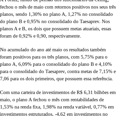
fechou o mês de maio com retornos positivos nos seus três
planos, sendo 1,30% no plano A, 1,27% no consolidado
do plano B e 0,95% no consolidado do Taesaprev. Nos
planos A e B, os dois que possuem metas atuariais, essas
foram de 0,92% e 0,90, respectivamente.
No acumulado do ano até maio os resultados também
foram positivos para os três planos, com 5,75% para o
plano A, 6,09% para o consolidado do plano B e 4,10%
para o consolidado do Taesaprev, contra metas de 7,15% e
7,06 para os dois primeiros, que possuem essa referência.
Com uma carteira de investimentos de R$ 6,31 bilhões em
maio, o plano A fechou o mês com rentabilidades de
1,53% na renda fixa, 1,98% na renda variável, 0,77% em
investimentos estruturados, -4,62 em investimentos no