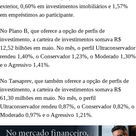
exterior, 0,60% em investimentos imobiliários e 1,57%
em empréstimos ao participante.
No Plano B, que oferece a opção de perfis de
investimento, a carteira de investimentos somava R$
12,52 bilhões em maio. No mês, o perfil Ultraconservador
rendeu 1,40%, o Conservador 1,23%, o Moderado 1,30%
e o Agressivo 1,41%.
No Taesaprev, que também oferece a opção de perfis de
investimento, a carteira de investimentos somava R$
61,30 milhões em maio. No mês, o perfil
Ultraconservador rendeu 0,87%, o Conservador 0,82%, o
Moderado 0,97% e o Agressivo 1,21%.