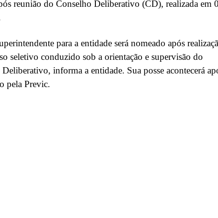
ós reunião do Conselho Deliberativo (CD), realizada em 
.
perintendente para a entidade será nomeado após realizaç
so seletivo conduzido sob a orientação e supervisão do
Deliberativo, informa a entidade. Sua posse acontecerá ap
ão pela Previc.