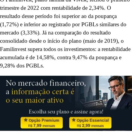
trimestre de 2022 com rentabilidade de 2,34%. O
resultado desse período foi superior ao da poupança
(1,72%) e inferior ao registrado por PGBLs similares do
mercado (3,33%). Já na comparação do resultado
consolidado desde o ínício do plano (maio de 2019), o
Familinvest supera todos os investimentos: a rentabilidade
acumulada é de 14,58%, contra 9,47% da poupança e
9,28% dos PGBLs.