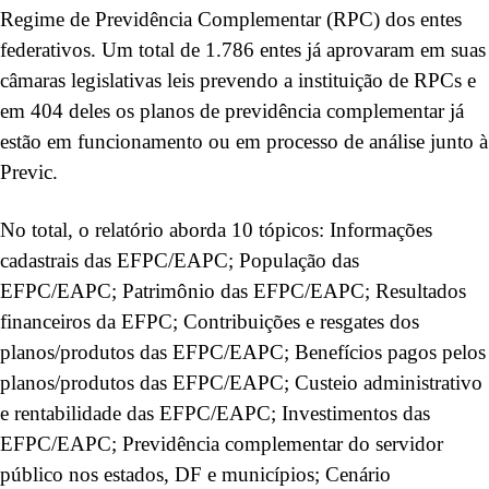
Regime de Previdência Complementar (RPC) dos entes
federativos. Um total de 1.786 entes já aprovaram em suas
câmaras legislativas leis prevendo a instituição de RPCs e
em 404 deles os planos de previdência complementar já
estão em funcionamento ou em processo de análise junto à
Previc.
No total, o relatório aborda 10 tópicos: Informações
cadastrais das EFPC/EAPC; População das
EFPC/EAPC; Patrimônio das EFPC/EAPC; Resultados
financeiros da EFPC; Contribuições e resgates dos
planos/produtos das EFPC/EAPC; Benefícios pagos pelos
planos/produtos das EFPC/EAPC; Custeio administrativo
e rentabilidade das EFPC/EAPC; Investimentos das
EFPC/EAPC; Previdência complementar do servidor
público nos estados, DF e municípios; Cenário