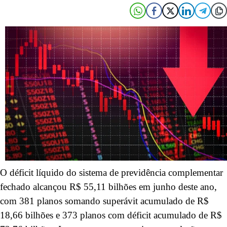
O déficit líquido do sistema de previdência complementar
fechado alcançou R$ 55,11 bilhões em junho deste ano,
com 381 planos somando superávit acumulado de R$
18,66 bilhões e 373 planos com déficit acumulado de R$