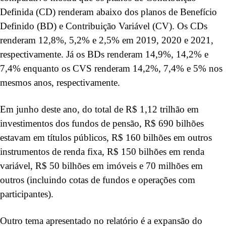
Definida (CD) renderam abaixo dos planos de Benefício
Definido (BD) e Contribuição Variável (CV). Os CDs
renderam 12,8%, 5,2% e 2,5% em 2019, 2020 e 2021,
respectivamente. Já os BDs renderam 14,9%, 14,2% e
7,4% enquanto os CVS renderam 14,2%, 7,4% e 5% nos
mesmos anos, respectivamente.
Em junho deste ano, do total de R$ 1,12 trilhão em
investimentos dos fundos de pensão, R$ 690 bilhões
estavam em títulos públicos, R$ 160 bilhões em outros
instrumentos de renda fixa, R$ 150 bilhões em renda
variável, R$ 50 bilhões em imóveis e 70 milhões em
outros (incluindo cotas de fundos e operações com
participantes).
Outro tema apresentado no relatório é a expansão do