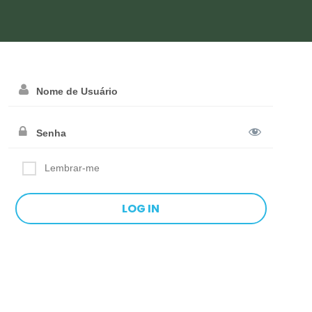
Lembrar-me