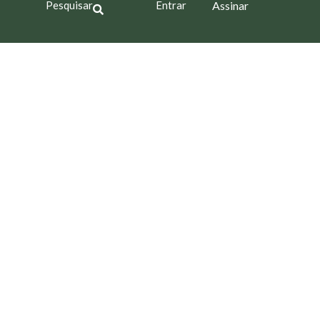
Pesquisar
Entrar
Assinar