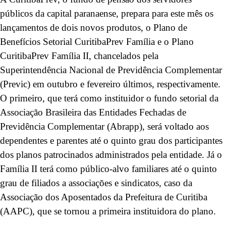
públicos da capital paranaense, prepara para este mês os
lançamentos de dois novos produtos, o Plano de
Benefícios Setorial CuritibaPrev Família e o Plano
CuritibaPrev Família II, chancelados pela
Superintendência Nacional de Previdência Complementar
(Previc) em outubro e fevereiro últimos, respectivamente.
O primeiro, que terá como instituidor o fundo setorial da
Associação Brasileira das Entidades Fechadas de
Previdência Complementar (Abrapp), será voltado aos
dependentes e parentes até o quinto grau dos participantes
dos planos patrocinados administrados pela entidade. Já o
Família II terá como público-alvo familiares até o quinto
grau de filiados a associações e sindicatos, caso da
Associação dos Aposentados da Prefeitura de Curitiba
(AAPC), que se tornou a primeira instituidora do plano.