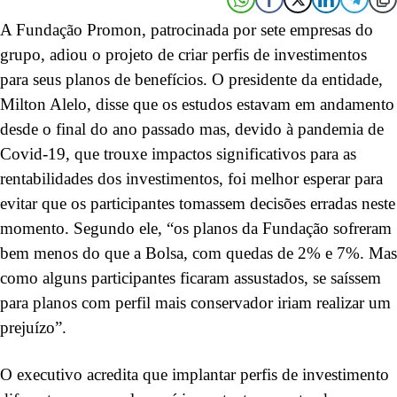
A Fundação Promon, patrocinada por sete empresas do
grupo, adiou o projeto de criar perfis de investimentos
para seus planos de benefícios. O presidente da entidade,
Milton Alelo, disse que os estudos estavam em andamento
desde o final do ano passado mas, devido à pandemia de
Covid-19, que trouxe impactos significativos para as
rentabilidades dos investimentos, foi melhor esperar para
evitar que os participantes tomassem decisões erradas neste
momento. Segundo ele, “os planos da Fundação sofreram
bem menos do que a Bolsa, com quedas de 2% e 7%. Mas
como alguns participantes ficaram assustados, se saíssem
para planos com perfil mais conservador iriam realizar um
prejuízo”.
O executivo acredita que implantar perfis de investimento