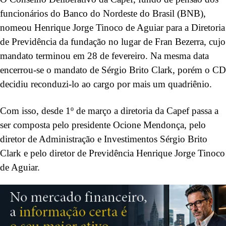
funcionários do Banco do Nordeste do Brasil (BNB),
nomeou Henrique Jorge Tinoco de Aguiar para a Diretoria
de Previdência da fundação no lugar de Fran Bezerra, cujo
mandato terminou em 28 de fevereiro. Na mesma data
encerrou-se o mandato de Sérgio Brito Clark, porém o CD
decidiu reconduzi-lo ao cargo por mais um quadriênio.
Com isso, desde 1º de março a diretoria da Capef passa a
ser composta pelo presidente Ocione Mendonça, pelo
diretor de Administração e Investimentos Sérgio Brito
Clark e pelo diretor de Previdência Henrique Jorge Tinoco
de Aguiar.