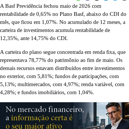
A Basf Previdência fechou maio de 2026 com
rentabilidade de 0,65% no Plano Basf, abaixo do CDI do
mês, que ficou em 1,07%. No acumulado de 12 meses, a
carteira de investimentos acumula rentabilidade de
12,35%, ante 14,75% do CDI.
A carteira do plano segue concentrada em renda fixa, que
representava 78,77% do patrimônio ao fim de maio. Os
demais recursos estavam distribuídos entre investimentos
no exterior, com 5,81%; fundos de participações, com
5,13%; multimercados, com 4,97%; renda variável, com
4,28%; e fundos imobiliários, com 1,04%.