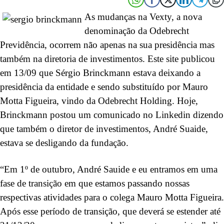
As mudanças na Vexty, a nova
denominação da Odebrecht
Previdência, ocorrem não apenas na sua presidência mas
também na diretoria de investimentos. Este site publicou
em 13/09 que Sérgio Brinckmann estava deixando a
presidência da entidade e sendo substituído por Mauro
Motta Figueira, vindo da Odebrecht Holding. Hoje,
Brinckmann postou um comunicado no Linkedin dizendo
que também o diretor de investimentos, André Suaide,
estava se desligando da fundação.
“Em 1º de outubro, André Sauide e eu entramos em uma
fase de transição em que estamos passando nossas
respectivas atividades para o colega Mauro Motta Figueira.
Após esse período de transição, que deverá se estender até