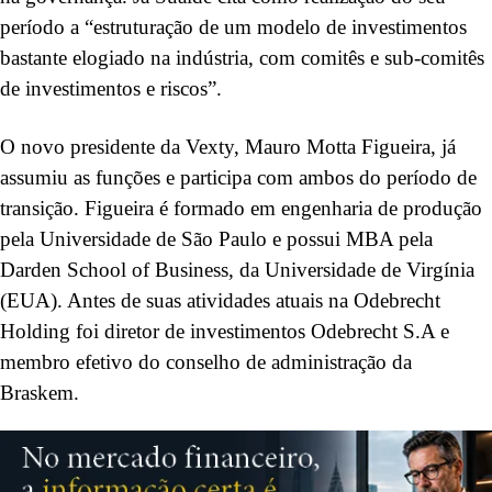
período a “estruturação de um modelo de investimentos
bastante elogiado na indústria, com comitês e sub-comitês
de investimentos e riscos”.
O novo presidente da Vexty, Mauro Motta Figueira, já
assumiu as funções e participa com ambos do período de
transição. Figueira é formado em engenharia de produção
pela Universidade de São Paulo e possui MBA pela
Darden School of Business, da Universidade de Virgínia
(EUA). Antes de suas atividades atuais na Odebrecht
Holding foi diretor de investimentos Odebrecht S.A e
membro efetivo do conselho de administração da
Braskem.