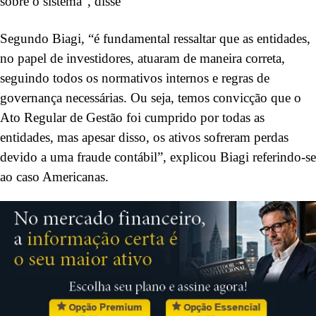
sobre o sistema”, disse
Segundo Biagi, “é fundamental ressaltar que as entidades,
no papel de investidores, atuaram de maneira correta,
seguindo todos os normativos internos e regras de
governança necessárias. Ou seja, temos convicção que o
Ato Regular de Gestão foi cumprido por todas as
entidades, mas apesar disso, os ativos sofreram perdas
devido a uma fraude contábil”, explicou Biagi referindo-se
ao caso Americanas.