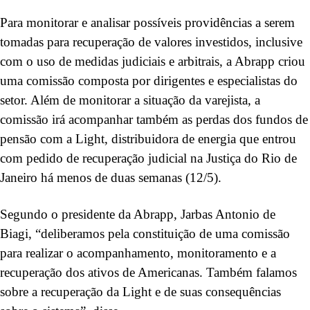
Para monitorar e analisar possíveis providências a serem
tomadas para recuperação de valores investidos, inclusive
com o uso de medidas judiciais e arbitrais, a Abrapp criou
uma comissão composta por dirigentes e especialistas do
setor. Além de monitorar a situação da varejista, a
comissão irá acompanhar também as perdas dos fundos de
pensão com a Light, distribuidora de energia que entrou
com pedido de recuperação judicial na Justiça do Rio de
Janeiro há menos de duas semanas (12/5).
Segundo o presidente da Abrapp, Jarbas Antonio de
Biagi, “deliberamos pela constituição de uma comissão
para realizar o acompanhamento, monitoramento e a
recuperação dos ativos de Americanas. Também falamos
sobre a recuperação da Light e de suas consequências