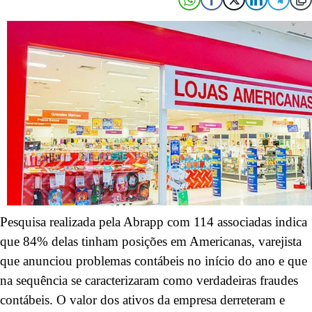
Pesquisa realizada pela Abrapp com 114 associadas indica
que 84% delas tinham posições em Americanas, varejista
que anunciou problemas contábeis no início do ano e que
na sequência se caracterizaram como verdadeiras fraudes
contábeis. O valor dos ativos da empresa derreteram e