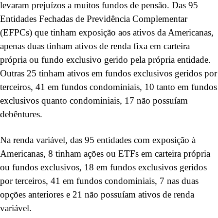
levaram prejuízos a muitos fundos de pensão. Das 95
Entidades Fechadas de Previdência Complementar
(EFPCs) que tinham exposição aos ativos da Americanas,
apenas duas tinham ativos de renda fixa em carteira
própria ou fundo exclusivo gerido pela própria entidade.
Outras 25 tinham ativos em fundos exclusivos geridos por
terceiros, 41 em fundos condominiais, 10 tanto em fundos
exclusivos quanto condominiais, 17 não possuíam
debêntures.
Na renda variável, das 95 entidades com exposição à
Americanas, 8 tinham ações ou ETFs em carteira própria
ou fundos exclusivos, 18 em fundos exclusivos geridos
por terceiros, 41 em fundos condominiais, 7 nas duas
opções anteriores e 21 não possuíam ativos de renda
variável.