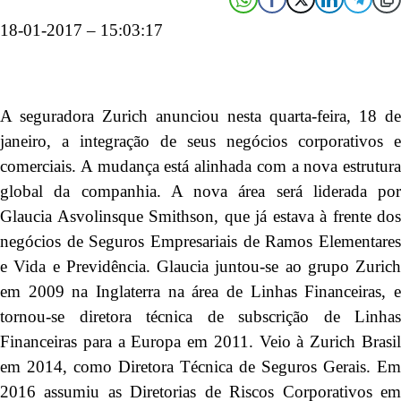
18-01-2017 – 15:03:17
A seguradora Zurich anunciou nesta quarta-feira, 18 de
janeiro, a integração de seus negócios corporativos e
comerciais. A mudança está alinhada com a nova estrutura
global da companhia. A nova área será liderada por
Glaucia Asvolinsque Smithson, que já estava à frente dos
negócios de Seguros Empresariais de Ramos Elementares
e Vida e Previdência. Glaucia juntou-se ao grupo Zurich
em 2009 na Inglaterra na área de Linhas Financeiras, e
tornou-se diretora técnica de subscrição de Linhas
Financeiras para a Europa em 2011. Veio à Zurich Brasil
em 2014, como Diretora Técnica de Seguros Gerais. Em
2016 assumiu as Diretorias de Riscos Corporativos em