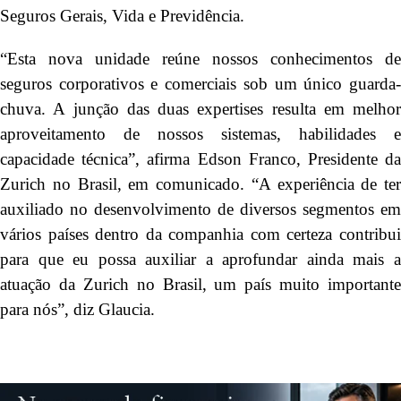
Seguros Gerais, Vida e Previdência.
“Esta nova unidade reúne nossos conhecimentos de
seguros corporativos e comerciais sob um único guarda-
chuva. A junção das duas expertises resulta em melhor
aproveitamento de nossos sistemas, habilidades e
capacidade técnica”, afirma Edson Franco, Presidente da
Zurich no Brasil, em comunicado. “A experiência de ter
auxiliado no desenvolvimento de diversos segmentos em
vários países dentro da companhia com certeza contribui
para que eu possa auxiliar a aprofundar ainda mais a
atuação da Zurich no Brasil, um país muito importante
para nós”, diz Glaucia.