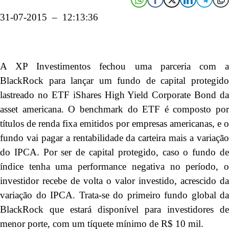
31-07-2015 – 12:13:36
A XP Investimentos fechou uma parceria com a
BlackRock para lançar um fundo de capital protegido
lastreado no ETF iShares High Yield Corporate Bond da
asset americana. O benchmark do ETF é composto por
títulos de renda fixa emitidos por empresas americanas, e o
fundo vai pagar a rentabilidade da carteira mais a variação
do IPCA. Por ser de capital protegido, caso o fundo de
índice tenha uma performance negativa no período, o
investidor recebe de volta o valor investido, acrescido da
variação do IPCA. Trata-se do primeiro fundo global da
BlackRock que estará disponível para investidores de
menor porte, com um tíquete mínimo de R$ 10 mil.