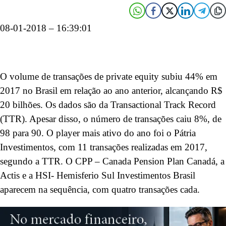
08-01-2018 – 16:39:01
O volume de transações de private equity subiu 44% em
2017 no Brasil em relação ao ano anterior, alcançando R$
20 bilhões. Os dados são da Transactional Track Record
(TTR). Apesar disso, o número de transações caiu 8%, de
98 para 90. O player mais ativo do ano foi o Pátria
Investimentos, com 11 transações realizadas em 2017,
segundo a TTR. O CPP – Canada Pension Plan Canadá, a
Actis e a HSI- Hemisferio Sul Investimentos Brasil
aparecem na sequência, com quatro transações cada.