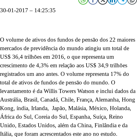
30-01-2017 – 14:25:35
O volume de ativos dos fundos de pensão dos 22 maiores
mercados de previdência do mundo atingiu um total de
US$ 36,4 trilhões em 2016, o que representa um
crescimento de 4,3% em relação aos US$ 34,9 trilhões
registrados um ano antes. O volume representa 17% do
total de ativos de fundos de pensão do mundo. O
levantamento é da Willis Towers Watson e inclui dados da
Austrália, Brasil, Canadá, Chile, França, Alemanha, Hong
Kong, índia, Irlanda, Japão, Malásia, México, Holanda,
África do Sul, Coreia do Sul, Espanha, Suíça, Reino
Unido, Estados Unidos, além da China, Finlândia e da
Itália, que foram acrescentados este ano no estudo.