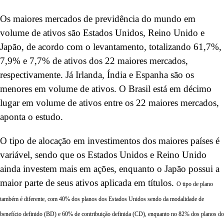
Os maiores mercados de previdência do mundo em
volume de ativos são Estados Unidos, Reino Unido e
Japão, de acordo com o levantamento, totalizando 61,7%,
7,9% e 7,7% de ativos dos 22 maiores mercados,
respectivamente. Já Irlanda, Índia e Espanha são os
menores em volume de ativos. O Brasil está em décimo
lugar em volume de ativos entre os 22 maiores mercados,
aponta o estudo.
O tipo de alocação em investimentos dos maiores países é
variável, sendo que os Estados Unidos e Reino Unido
ainda investem mais em ações, enquanto o Japão possui a
maior parte de seus ativos aplicada em títulos.
O tipo de plano
também é diferente, com 40% dos planos dos Estados Unidos sendo da modalidade de
benefício definido (BD) e 60% de contribuição definida (CD), enquanto no 82% dos planos do