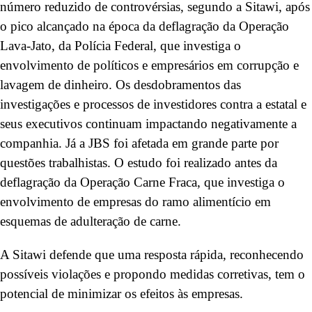
número reduzido de controvérsias, segundo a Sitawi, após
o pico alcançado na época da deflagração da Operação
Lava-Jato, da Polícia Federal, que investiga o
envolvimento de políticos e empresários em corrupção e
lavagem de dinheiro. Os desdobramentos das
investigações e processos de investidores contra a estatal e
seus executivos continuam impactando negativamente a
companhia. Já a JBS foi afetada em grande parte por
questões trabalhistas. O estudo foi realizado antes da
deflagração da Operação Carne Fraca, que investiga o
envolvimento de empresas do ramo alimentício em
esquemas de adulteração de carne.
A Sitawi defende que uma resposta rápida, reconhecendo
possíveis violações e propondo medidas corretivas, tem o
potencial de minimizar os efeitos às empresas.