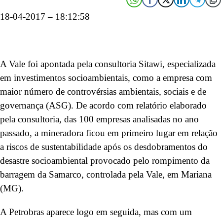
18-04-2017 – 18:12:58
A Vale foi apontada pela consultoria Sitawi, especializada
em investimentos socioambientais, como a empresa com
maior número de controvérsias ambientais, sociais e de
governança (ASG). De acordo com relatório elaborado
pela consultoria, das 100 empresas analisadas no ano
passado, a mineradora ficou em primeiro lugar em relação
a riscos de sustentabilidade após os desdobramentos do
desastre socioambiental provocado pelo rompimento da
barragem da Samarco, controlada pela Vale, em Mariana
(MG).
A Petrobras aparece logo em seguida, mas com um