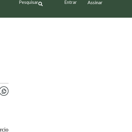
Pesquisar
Entrar
Assinar
rcio