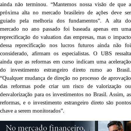
ainda não terminou. “Mantemos nossa visão de que a
próxima alta no mercado brasileiro de ações deve ser
guiado pela melhoria dos fundamentos”. A alta do
mercado no ano passado foi baseada apenas em uma
reprecificação do valuation das empresas, mas o impacto
dessa reprecificação nos lucros futuros ainda não foi
considerado, afirmam os especialistas. O UBS ressalta
ainda que as reformas em curso indicam uma aceleração
do investimento estrangeiro direto rumo ao Brasil.
“Qualquer mudança de direção no processo de aprovação
das reformas pode criar um risco de valorização ou
desvalorização para os investimentos no Brasil. Assim, as
reformas, e o investimento estrangeiro direto são pontos
chave a serem monitorados”.