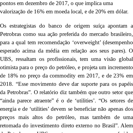
pontos em dezembro de 2017, o que implica uma
valorização de 16% em moeda local, e de 20% em dólar.
Os estrategistas do banco de origem suíça apontam a
Petrobras como sua ação preferida do mercado brasileiro,
para a qual tem recomendação ‘overweight’ (desempenho
esperado acima da média em relação aos seus pares). O
UBS, ressaltam os profissionais, tem uma visão global
otimista para o preço do petróleo, e projeta um incremento
de 18% no preço da commodity em 2017, e de 23% em
2018. “Esse movimento deve dar suporte para os papéis
da Petrobras”. O relatório diz também que outro setor que
“ainda parece atraente” é o de ‘utilities’. “Os setores de
energia e de ‘utilities’ devem se beneficiar não apenas dos
preços mais altos do petróleo, mas também de uma
retomada do investimento direto externo no Brasil”. Alem