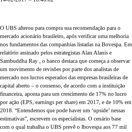
O UBS alterou para compra sua recomendação para o
mercado acionário brasileiro, após verificar uma melhoria
nos fundamentos das companhias listadas na Bovespa. Em
relatório assinado pelos estrategistas Alan Alanis e
Sambuddha Ray , o banco destaca que começa a observar
um movimento de revisões por parte dos analistas de
mercado nos lucros esperados das empresas brasileiras de
capital aberto – o consenso, de acordo com a instituição
financeira, aponta para um crescimento de 17% no lucro
por ação (EPS, earnings per share) em 2017, e de 10% em
2018. “Entendemos que pode haver um ‘upside’ nessas
estimativas”, escrevem os especialistas. O cenário base
com o qual trabalha o UBS prevê o Ibovespa aos 77 mil