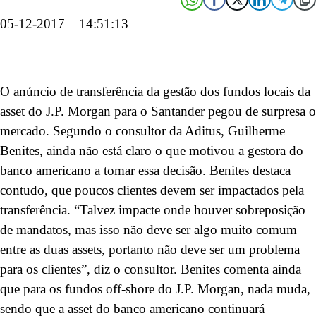
05-12-2017 – 14:51:13
O anúncio de transferência da gestão dos fundos locais da
asset do J.P. Morgan para o Santander pegou de surpresa o
mercado. Segundo o consultor da Aditus, Guilherme
Benites, ainda não está claro o que motivou a gestora do
banco americano a tomar essa decisão. Benites destaca
contudo, que poucos clientes devem ser impactados pela
transferência. “Talvez impacte onde houver sobreposição
de mandatos, mas isso não deve ser algo muito comum
entre as duas assets, portanto não deve ser um problema
para os clientes”, diz o consultor. Benites comenta ainda
que para os fundos off-shore do J.P. Morgan, nada muda,
sendo que a asset do banco americano continuará