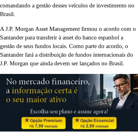
comandando a gestão desses veículos de investimento no
Brasil.
A J.P. Morgan Asset Management firmou o acordo com o
Santander para transferir à asset do banco espanhol a
gestão de seus fundos locais. Como parte do acordo, o
Santander fará a distribuição de fundos internacionais do
J.P. Morgan que ainda devem ser lançados no Brasil.