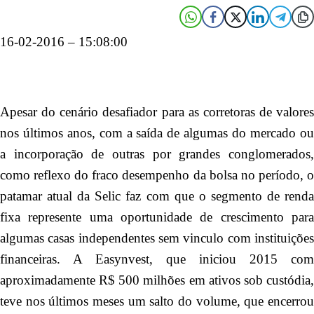
16-02-2016 – 15:08:00
Apesar do cenário desafiador para as corretoras de valores
nos últimos anos, com a saída de algumas do mercado ou
a incorporação de outras por grandes conglomerados,
como reflexo do fraco desempenho da bolsa no período, o
patamar atual da Selic faz com que o segmento de renda
fixa represente uma oportunidade de crescimento para
algumas casas independentes sem vinculo com instituições
financeiras. A Easynvest, que iniciou 2015 com
aproximadamente R$ 500 milhões em ativos sob custódia,
teve nos últimos meses um salto do volume, que encerrou