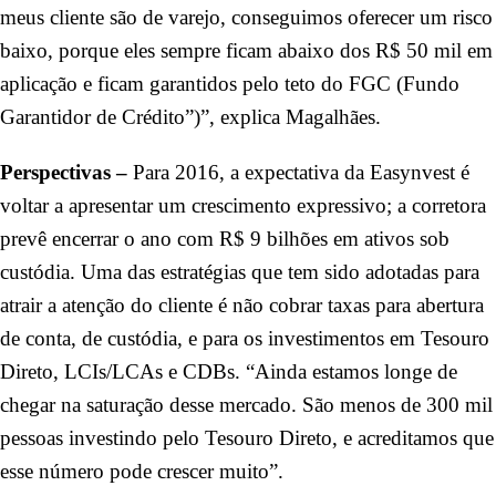
meus cliente são de varejo, conseguimos oferecer um risco
baixo, porque eles sempre ficam abaixo dos R$ 50 mil em
aplicação e ficam garantidos pelo teto do FGC (Fundo
Garantidor de Crédito”)”, explica Magalhães.
Perspectivas –
Para 2016, a expectativa da Easynvest é
voltar a apresentar um crescimento expressivo; a corretora
prevê encerrar o ano com R$ 9 bilhões em ativos sob
custódia. Uma das estratégias que tem sido adotadas para
atrair a atenção do cliente é não cobrar taxas para abertura
de conta, de custódia, e para os investimentos em Tesouro
Direto, LCIs/LCAs e CDBs. “Ainda estamos longe de
chegar na saturação desse mercado. São menos de 300 mil
pessoas investindo pelo Tesouro Direto, e acreditamos que
esse número pode crescer muito”.