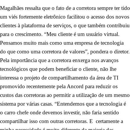
Magalhães ressalta que o fato de a corretora sempre ter tido
um viés fortemente eletrônico facilitou o acesso dos novos
clientes à plataforma de serviços, o que também contribuiu
para o crescimento. “Meu cliente é um usuário virtual.
Pensamos muito mais como uma empresa de tecnologia
do que como uma corretora de valores”, pondera o diretor.
Pela importância que a corretora enxerga nos avanços
tecnológicos que podem beneficiar o cliente, não lhe
interessa o projeto de compartilhamento da área de TI
promovido recentemente pela Ancord para reduzir os
custos das corretoras ao permitir a utilização de um mesmo
sistema por várias casas. “Entendemos que a tecnologia é
o carro chefe onde devemos investir, não faria sentido
compartilhar isso com outras corretoras. E certamente a
minha necessidade é muito diferente da maioria das