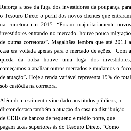
Reforça a tese da fuga dos investidores da poupança para
o Tesouro Direto o perfil dos novos clientes que entraram
na corretora em 2015. “Foram majoritariamente novos
investidores entrando no mercado, houve pouca migração
de outras corretoras”. Magalhães lembra que até 2013 a
casa era voltada apenas para o mercado de ações. “Com a
queda da bolsa houve uma fuga dos investidores,
começamos a analisar outros mercados e mudamos o foco
de atuação”. Hoje a renda variável representa 15% do total
sob custódia na corretora.
Além do crescimento vinculado aos títulos públicos, o
diretor destaca também a atuação da casa na distribuição
de CDBs de bancos de pequeno e médio porte, que
pagam taxas superiores às do Tesouro Direto. “Como