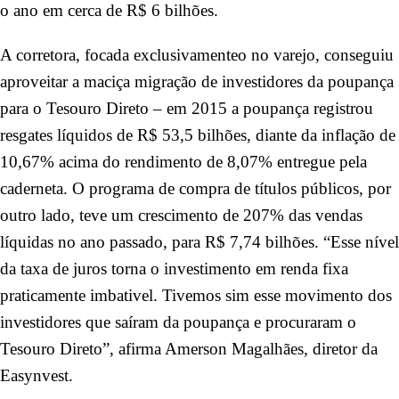
o ano em cerca de R$ 6 bilhões.
A corretora, focada exclusivamenteo no varejo, conseguiu
aproveitar a maciça migração de investidores da poupança
para o Tesouro Direto – em 2015 a poupança registrou
resgates líquidos de R$ 53,5 bilhões, diante da inflação de
10,67% acima do rendimento de 8,07% entregue pela
caderneta. O programa de compra de títulos públicos, por
outro lado, teve um crescimento de 207% das vendas
líquidas no ano passado, para R$ 7,74 bilhões. “Esse nível
da taxa de juros torna o investimento em renda fixa
praticamente imbativel. Tivemos sim esse movimento dos
investidores que saíram da poupança e procuraram o
Tesouro Direto”, afirma Amerson Magalhães, diretor da
Easynvest.