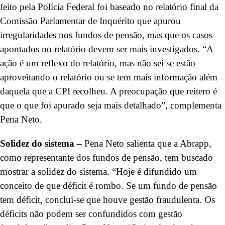
feito pela Polícia Federal foi baseado no relatório final da
Comissão Parlamentar de Inquérito que apurou
irregularidades nos fundos de pensão, mas que os casos
apontados no relatório devem ser mais investigados. “A
ação é um reflexo do relatório, mas não sei se estão
aproveitando o relatório ou se tem mais informação além
daquela que a CPI recolheu. A preocupação que reitero é
que o que foi apurado seja mais detalhado”, complementa
Pena Neto.
Solidez do sistema –
Pena Neto salienta que a Abrapp,
como representante dos fundos de pensão, tem buscado
mostrar a solidez do sistema. “Hoje é difundido um
conceito de que déficit é rombo. Se um fundo de pensão
tem déficit, conclui-se que houve gestão fraudulenta. Os
déficits não podem ser confundidos com gestão