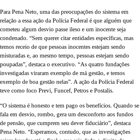
Para Pena Neto, uma das preocupações do sistema em
relação a essa ação da Polícia Federal é que alguém que
cometeu algum desvio passe ileso e um inocente seja
condenado. “Sem querer citar entidades específicas, mas
temos receio de que pessoas inocentes estejam sendo
misturadas e, ao mesmo tempo, pessoas estejam sendo
poupadas”, destaca o executivo. “As quatro fundações
investigadas viraram exemplo de má gestão, e temos
exemplo de boa gestão nelas”. A ação da Polícia Federal
teve como foco Previ, Funcef, Petros e Postalis.
“O sistema é honesto e tem pago os benefícios. Quando se
fala em desvio, rombo, gera um desconforto aos fundos
de pensão, que cumprem seu dever fiduciário”, destaca
Pena Neto. “Esperamos, contudo, que as investigações