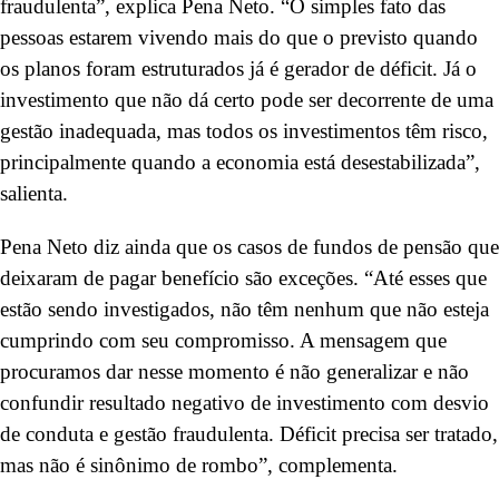
fraudulenta”, explica Pena Neto. “O simples fato das
pessoas estarem vivendo mais do que o previsto quando
os planos foram estruturados já é gerador de déficit. Já o
investimento que não dá certo pode ser decorrente de uma
gestão inadequada, mas todos os investimentos têm risco,
principalmente quando a economia está desestabilizada”,
salienta.
Pena Neto diz ainda que os casos de fundos de pensão que
deixaram de pagar benefício são exceções. “Até esses que
estão sendo investigados, não têm nenhum que não esteja
cumprindo com seu compromisso. A mensagem que
procuramos dar nesse momento é não generalizar e não
confundir resultado negativo de investimento com desvio
de conduta e gestão fraudulenta. Déficit precisa ser tratado,
mas não é sinônimo de rombo”, complementa.