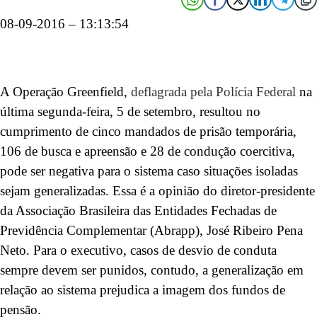
08-09-2016 – 13:13:54
A Operação Greenfield,
deflagrada pela Polícia Federal
na
última segunda-feira, 5 de setembro, resultou no
cumprimento de cinco mandados de prisão temporária,
106 de busca e apreensão e 28 de condução coercitiva,
pode ser negativa para o sistema caso situações isoladas
sejam generalizadas. Essa é a opinião do diretor-presidente
da Associação Brasileira das Entidades Fechadas de
Previdência Complementar (Abrapp), José Ribeiro Pena
Neto. Para o executivo, casos de desvio de conduta
sempre devem ser punidos, contudo, a generalização em
relação ao sistema prejudica a imagem dos fundos de
pensão.