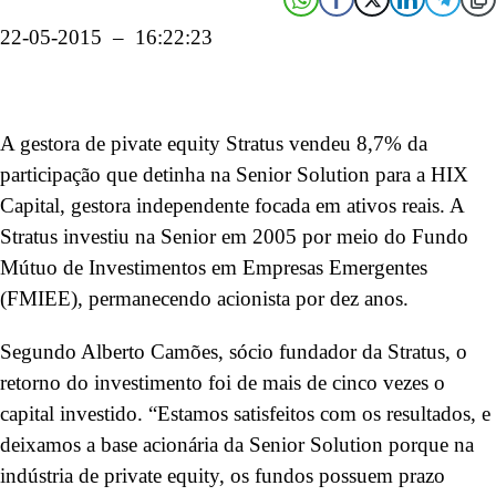
22-05-2015 – 16:22:23
A gestora de pivate equity Stratus vendeu 8,7% da
participação que detinha na Senior Solution para a HIX
Capital, gestora independente focada em ativos reais. A
Stratus investiu na Senior em 2005 por meio do Fundo
Mútuo de Investimentos em Empresas Emergentes
(FMIEE), permanecendo acionista por dez anos.
Segundo Alberto Camões, sócio fundador da Stratus, o
retorno do investimento foi de mais de cinco vezes o
capital investido. “Estamos satisfeitos com os resultados, e
deixamos a base acionária da Senior Solution porque na
indústria de private equity, os fundos possuem prazo