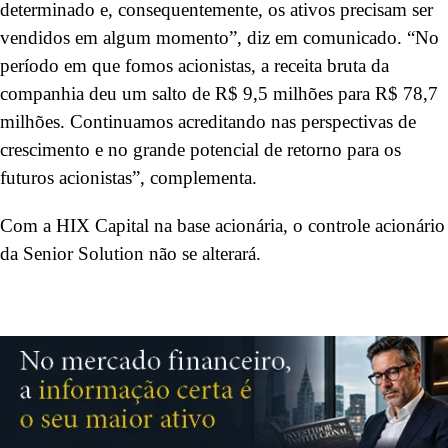
determinado e, consequentemente, os ativos precisam ser
vendidos em algum momento”, diz em comunicado. “No
período em que fomos acionistas, a receita bruta da
companhia deu um salto de R$ 9,5 milhões para R$ 78,7
milhões. Continuamos acreditando nas perspectivas de
crescimento e no grande potencial de retorno para os
futuros acionistas”, complementa.
Com a HIX Capital na base acionária, o controle acionário
da Senior Solution não se alterará.