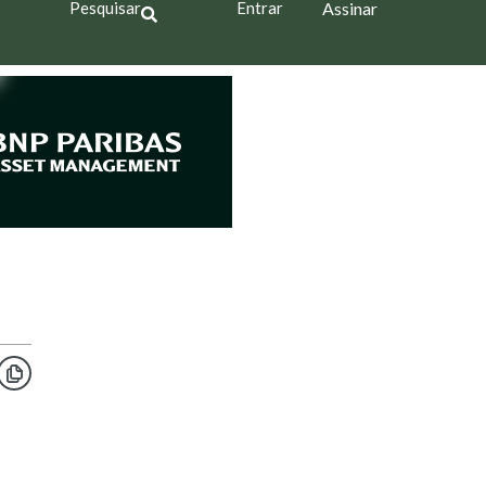
Pesquisar
Entrar
Assinar