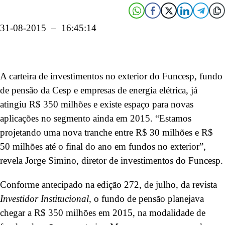
31-08-2015 – 16:45:14
A carteira de investimentos no exterior do Funcesp, fundo
de pensão da Cesp e empresas de energia elétrica, já
atingiu R$ 350 milhões e existe espaço para novas
aplicações no segmento ainda em 2015. “Estamos
projetando uma nova tranche entre R$ 30 milhões e R$
50 milhões até o final do ano em fundos no exterior”,
revela Jorge Simino, diretor de investimentos do Funcesp.
Conforme antecipado na edição 272, de julho, da revista
Investidor Institucional
, o fundo de pensão planejava
chegar a R$ 350 milhões em 2015, na modalidade de