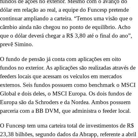
fundos de ações no exterior. Mesmo com o avanço do
dólar em relação ao real, a equipe do Funcesp pretende
continuar ampliando a carteira. “Temos uma visão que o
câmbio ainda não chegou no ponto de equilíbrio. Acho
que o dólar deverá chegar a R$ 3,80 até o final do ano”,
prevê Simino.
O fundo de pensão já conta com aplicações em oito
fundos no exterior. As aplicações são realizadas através de
feeders locais que acessam os veículos em mercados
externos. Seis fundos possuem como benchmark o MSCI
Global e dois deles, o MSCI Europa. Os dois fundos de
Europa são da Schroders e da Nordea. Ambos possuem
parceria com a BB DVM, que administra o feeder local.
O Funcesp tem uma carteira total de investimentos de R$
23,38 bilhões, segundo dados da Abrapp, referente a abril