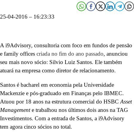
25-04-2016 – 16:23:33
A i9Advisory, consultoria com foco em fundos de pensão
e family offices
criada no fim do ano passado
, anunciou
seu mais novo sócio: Silvio Luiz Santos. Ele também
atuará na empresa como diretor de relacionamento.
Santos é bacharel em economia pela Universidade
Mackenzie e pós-graduado em Finanças pelo IBMEC.
Atuou por 18 anos na estrutura comercial do HSBC
Asset
Management
e trabalhou nos últimos dois anos na TAG
Investimentos. Com a entrada de Santos, a i9Advisory
tem agora cinco sócios no total.